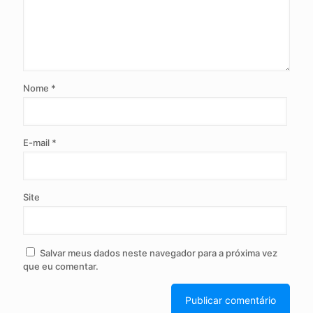
Nome
*
E-mail
*
Site
Salvar meus dados neste navegador para a próxima vez
que eu comentar.