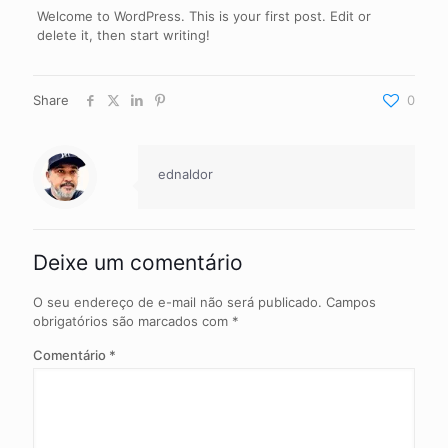
Welcome to WordPress. This is your first post. Edit or
delete it, then start writing!
Share
0
ednaldor
Deixe um comentário
O seu endereço de e-mail não será publicado.
Campos
obrigatórios são marcados com
*
Comentário
*