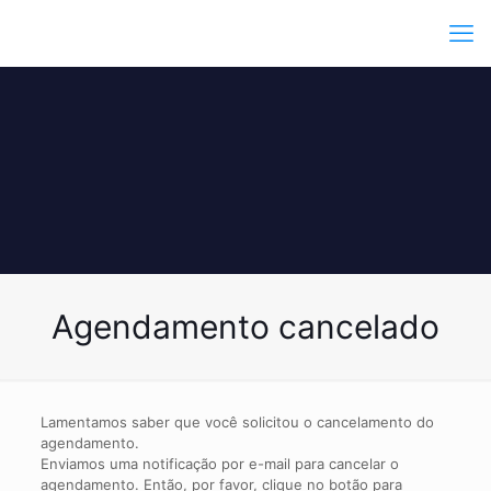
Agendamento cancelado
Lamentamos saber que você solicitou o cancelamento do
agendamento.
Enviamos uma notificação por e-mail para cancelar o
agendamento. Então, por favor, clique no botão para